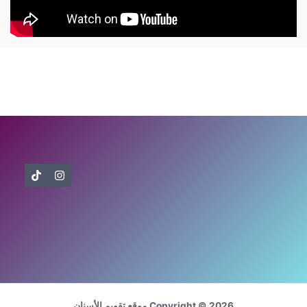
Copyright © 2026 موقع تقويم الأسنان